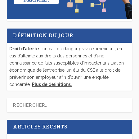
DÉFINITION DU JOUR
Droit d’alerte
: en cas de danger grave et imminent, en
cas d’atteinte aux droits des personnes et d’une
connaissance de faits susceptibles d’impacter la situation
économique de l’entreprise, un élu du CSE a le droit de
prévenir son employeur afin d’ouvrir une enquête
concertée.
Plus de définitions.
ARTICLES RÉCENTS