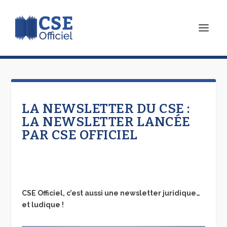
LA NEWSLETTER DU CSE :
LA NEWSLETTER LANCÉE
PAR CSE OFFICIEL
CSE Officiel, c’est aussi une newsletter juridique…
et ludique !