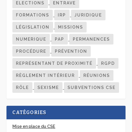
ELECTIONS
ENTRAVE
FORMATIONS
IRP
JURIDIQUE
LÉGISLATION
MISSIONS
NUMERIQUE
PAP
PERMANENCES
PROCÉDURE
PRÉVENTION
REPRÉSENTANT DE PROXIMITÉ
RGPD
RÈGLEMENT INTÉRIEUR
RÉUNIONS
RÔLE
SEXISME
SUBVENTIONS CSE
CATÉGORIES
Mise en place du CSE