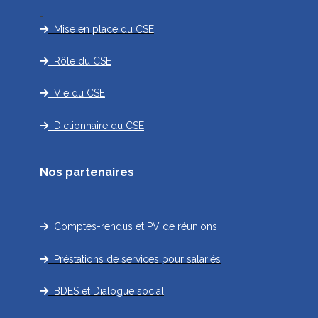
Mise en place du CSE
Rôle du CSE
Vie du CSE
Dictionnaire du CSE
Nos partenaires
Comptes-rendus et PV de réunions
Préstations de services pour salariés
BDES et Dialogue social