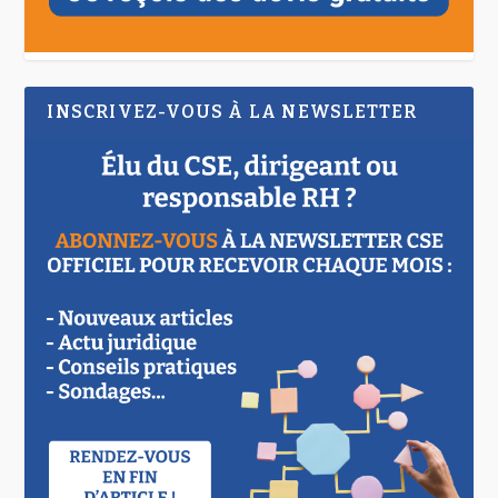
INSCRIVEZ-VOUS À LA NEWSLETTER