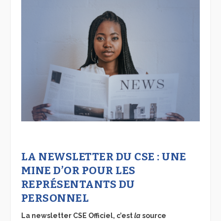
LA NEWSLETTER DU CSE : UNE
MINE D’OR POUR LES
REPRÉSENTANTS DU
PERSONNEL
La newsletter CSE Officiel, c’est
la
source