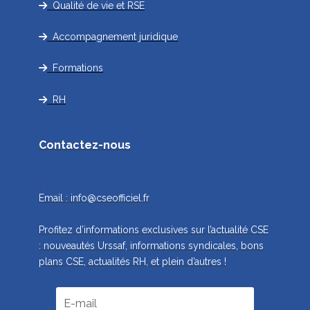
Qualité de vie et RSE
Accompagnement juridique
Formations
RH
Contactez-nous
Email :
info@cseofficiel.fr
Profitez d’informations exclusives sur l’actualité CSE
: nouveautés Urssaf, informations syndicales, bons
plans CSE, actualités RH, et plein d’autres !