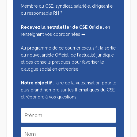
Membre du CSE, syndicat, salarié·e, dirigeant·e
ou responsable RH ?
Recevez la newsletter de CSE Officiel
en
renseignant vos coordonnées ➡️
Au programme de ce courrier exclusif : la sortie
du nouvel article Officiel, de l'actualité juridique
et des conseils pratiques pour favoriser le
dialogue social en entreprise !
Notre objectif
: faire de la vulgarisation pour le
plus grand nombre sur les thématiques du CSE,
et répondre à vos questions.