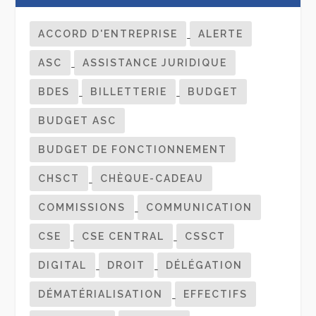
ACCORD D'ENTREPRISE
ALERTE
ASC
ASSISTANCE JURIDIQUE
BDES
BILLETTERIE
BUDGET
BUDGET ASC
BUDGET DE FONCTIONNEMENT
CHSCT
CHÈQUE-CADEAU
COMMISSIONS
COMMUNICATION
CSE
CSE CENTRAL
CSSCT
DIGITAL
DROIT
DÉLÉGATION
DÉMATÉRIALISATION
EFFECTIFS