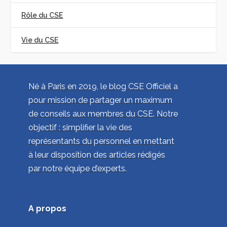
Rôle du CSE
Vie du CSE
Né à Paris en 2019, le blog CSE Officiel a
pour mission de partager un maximum
de conseils aux membres du CSE. Notre
objectif : simplifier la vie des
représentants du personnel en mettant
à leur disposition des articles rédigés
par notre équipe d’experts.
A propos