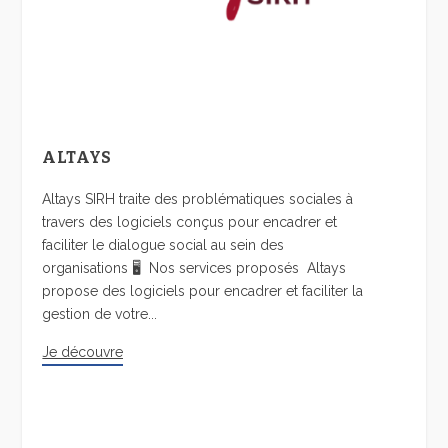
ALTAYS
Altays SIRH traite des problématiques sociales à
travers des logiciels conçus pour encadrer et
faciliter le dialogue social au sein des
organisations 🖥️ Nos services proposés Altays
propose des logiciels pour encadrer et faciliter la
gestion de votre...
Je découvre