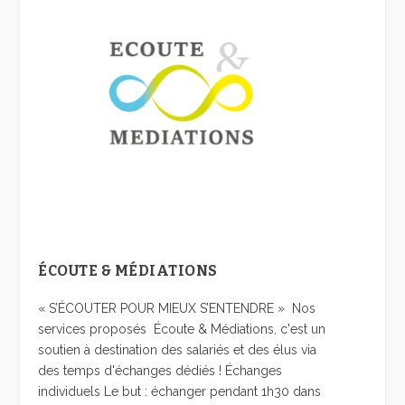
ÉCOUTE & MÉDIATIONS
« S’ÉCOUTER POUR MIEUX S’ENTENDRE » Nos
services proposés Écoute & Médiations, c'est un
soutien à destination des salariés et des élus via
des temps d'échanges dédiés ! Échanges
individuels Le but : échanger pendant 1h30 dans