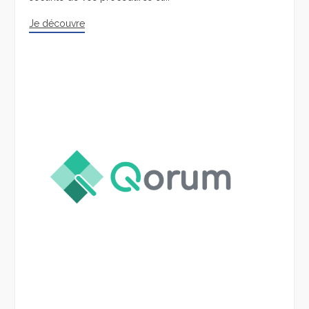
Je découvre