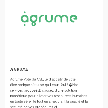
AGRUME
Agrume Vote du CSE, le dispositif de vote
électronique sécurisé qu’il vous faut ! 🗳️Nos
services proposésDisposez d'une solution
numérique pour piloter vos ressources humaines
en toute sérénité tout en améliorant la qualité et la
sécurité de vos procédures et...