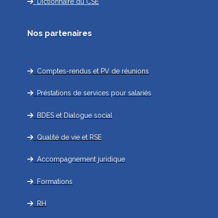
Dictionnaire du CSE
Nos partenaires
Comptes-rendus et PV de réunions
Préstations de services pour salariés
BDES et Dialogue social
Qualité de vie et RSE
Accompagnement juridique
Formations
RH