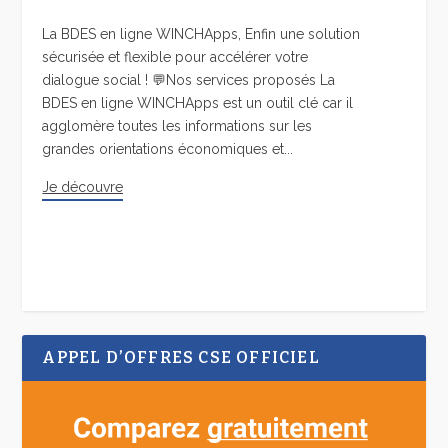
La BDES en ligne WINCHApps, Enfin une solution
sécurisée et flexible pour accélérer votre
dialogue social ! 💬Nos services proposés La
BDES en ligne WINCHApps est un outil clé car il
agglomère toutes les informations sur les
grandes orientations économiques et...
Je découvre
APPEL D’OFFRES CSE OFFICIEL