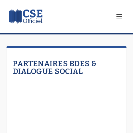
PARTENAIRES BDES &
DIALOGUE SOCIAL