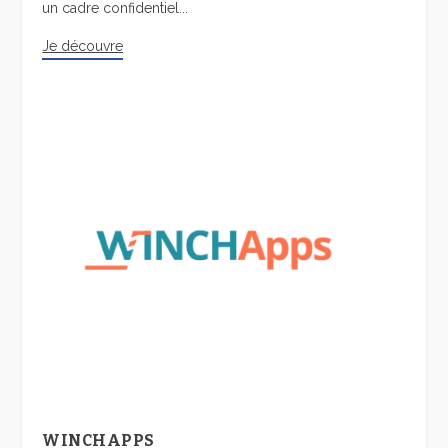
un cadre confidentiel...
Je découvre
WINCHAPPS