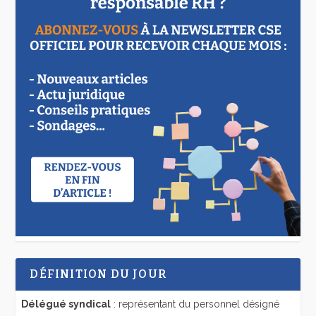
DÉFINITION DU JOUR
Délégué syndical
: représentant du personnel désigné