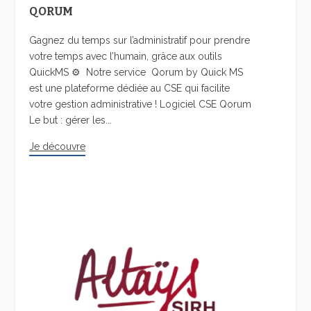
QORUM
Gagnez du temps sur l’administratif pour prendre
votre temps avec l’humain, grâce aux outils
QuickMS ⚙️ Notre service Qorum by Quick MS
est une plateforme dédiée au CSE qui facilite
votre gestion administrative ! Logiciel CSE Qorum
Le but : gérer les...
Je découvre