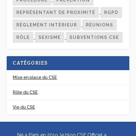
REPRÉSENTANT DE PROXIMITÉ
RGPD
RÈGLEMENT INTÉRIEUR
RÉUNIONS
RÔLE
SEXISME
SUBVENTIONS CSE
CATÉGORIES
Mise en place du CSE
Rôle du CSE
Vie du CSE
Né à Paris en 2019, le blog CSE Officiel a