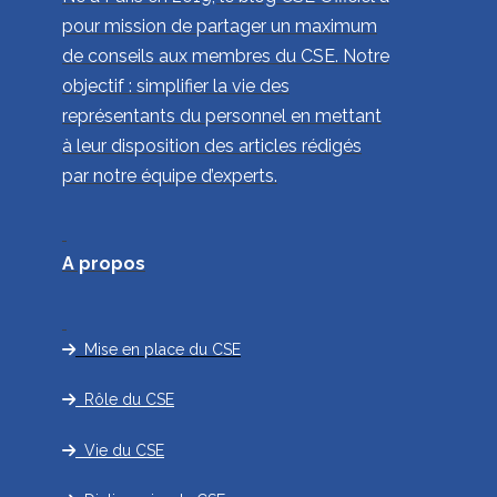
pour mission de partager un maximum
de conseils aux membres du CSE. Notre
objectif : simplifier la vie des
représentants du personnel en mettant
à leur disposition des articles rédigés
par notre équipe d’experts.
A propos
Mise en place du CSE
Rôle du CSE
Vie du CSE