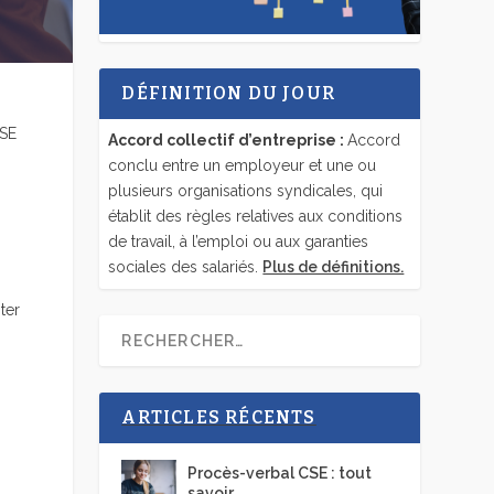
DÉFINITION DU JOUR
CSE
Accord collectif d’entreprise :
Accord
conclu entre un employeur et une ou
plusieurs organisations syndicales, qui
établit des règles relatives aux conditions
de travail, à l’emploi ou aux garanties
sociales des salariés.
Plus de définitions.
ter
ARTICLES RÉCENTS
Procès-verbal CSE : tout
savoir