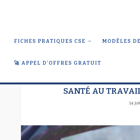
FICHES PRATIQUES CSE
MODÈLES DE
🚀 APPEL D’OFFRES GRATUIT
SANTÉ AU TRAVAIL
14 ju