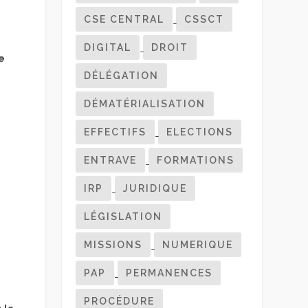
CSE CENTRAL
CSSCT
DIGITAL
DROIT
e
DÉLÉGATION
DÉMATÉRIALISATION
EFFECTIFS
ELECTIONS
ENTRAVE
FORMATIONS
IRP
JURIDIQUE
LÉGISLATION
MISSIONS
NUMERIQUE
PAP
PERMANENCES
PROCÉDURE