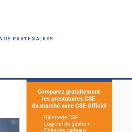
 NOS PARTENAIRES
APPEL D’OFFRES CSE
OFFICIEL