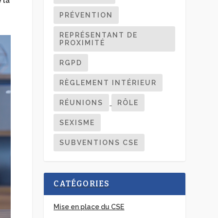
 la
PRÉVENTION
REPRÉSENTANT DE
PROXIMITÉ
RGPD
RÈGLEMENT INTÉRIEUR
RÉUNIONS
RÔLE
SEXISME
SUBVENTIONS CSE
CATÉGORIES
Mise en place du CSE