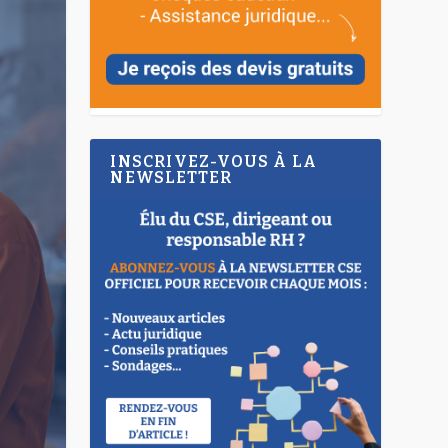
INSCRIVEZ-VOUS À LA
NEWSLETTER