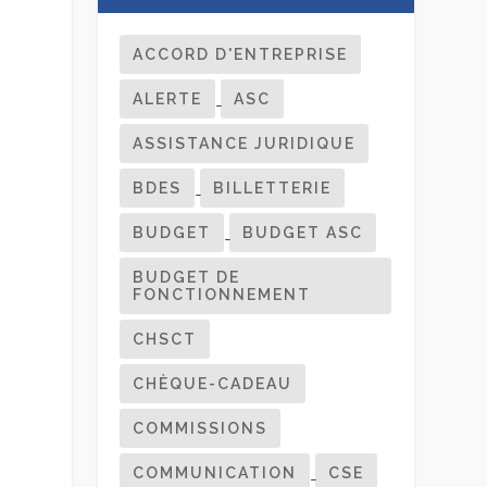
ACCORD D'ENTREPRISE
ALERTE
ASC
ASSISTANCE JURIDIQUE
BDES
BILLETTERIE
BUDGET
BUDGET ASC
BUDGET DE
FONCTIONNEMENT
CHSCT
CHÈQUE-CADEAU
COMMISSIONS
COMMUNICATION
CSE