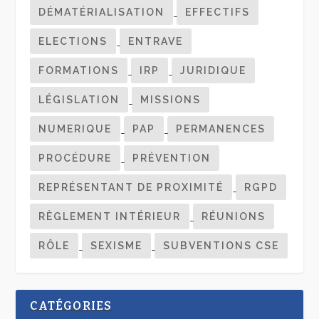
DÉMATÉRIALISATION
EFFECTIFS
ELECTIONS
ENTRAVE
FORMATIONS
IRP
JURIDIQUE
LÉGISLATION
MISSIONS
NUMERIQUE
PAP
PERMANENCES
PROCÉDURE
PRÉVENTION
REPRÉSENTANT DE PROXIMITÉ
RGPD
RÈGLEMENT INTÉRIEUR
RÉUNIONS
RÔLE
SEXISME
SUBVENTIONS CSE
CATÉGORIES