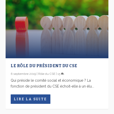
LE RÔLE DU PRÉSIDENT DU CSE
6 septembre 2019
|
Rôle du CSE
|
15
Qui préside le comité social et économique ? La
fonction de président du CSE échoit-elle à un élu...
LIRE LA SUITE