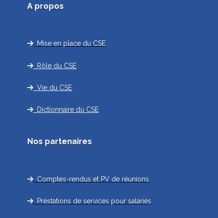
A propos
Mise en place du CSE
Rôle du CSE
Vie du CSE
Dictionnaire du CSE
Nos partenaires
Comptes-rendus et PV de réunions
Préstations de services pour salariés