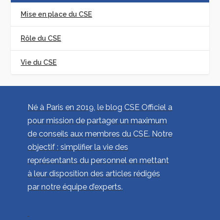
Mise en place du CSE
Rôle du CSE
Vie du CSE
Né à Paris en 2019, le blog CSE Officiel a
pour mission de partager un maximum
de conseils aux membres du CSE. Notre
objectif : simplifier la vie des
représentants du personnel en mettant
à leur disposition des articles rédigés
par notre équipe d’experts.