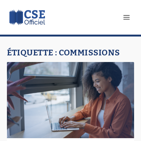
ÉTIQUETTE :
COMMISSIONS