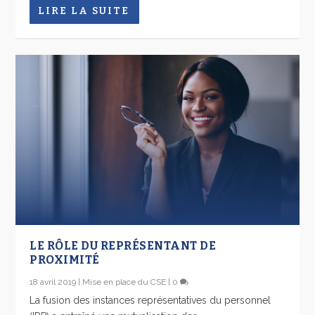
LIRE LA SUITE
LE RÔLE DU REPRÉSENTANT DE
PROXIMITÉ
18 avril 2019
|
Mise en place du CSE
|
0
La fusion des instances représentatives du personnel