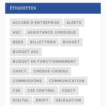
ÉTIQUETTES
ACCORD D'ENTREPRISE
ALERTE
ASC
ASSISTANCE JURIDIQUE
BDES
BILLETTERIE
BUDGET
BUDGET ASC
BUDGET DE FONCTIONNEMENT
CHSCT
CHÈQUE-CADEAU
COMMISSIONS
COMMUNICATION
CSE
CSE CENTRAL
CSSCT
DIGITAL
DROIT
DÉLÉGATION