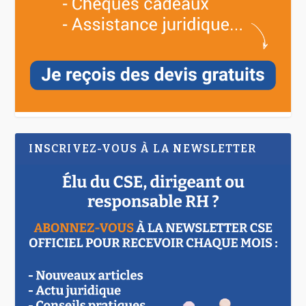
INSCRIVEZ-VOUS À LA NEWSLETTER