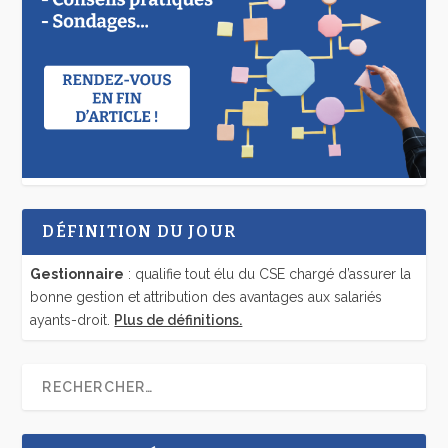
DÉFINITION DU JOUR
Gestionnaire
: qualifie tout élu du CSE chargé d’assurer la
bonne gestion et attribution des avantages aux salariés
ayants-droit.
Plus de définitions.