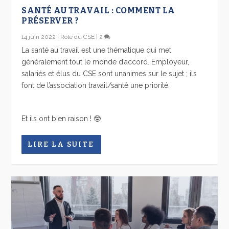
SANTÉ AU TRAVAIL : COMMENT LA
PRÉSERVER ?
14 juin 2022
|
Rôle du CSE
|
2
La santé au travail est une thématique qui met
généralement tout le monde d’accord. Employeur,
salariés et élus du CSE sont unanimes sur le sujet ; ils
font de l’association travail/santé une priorité.
Et ils ont bien raison ! 🤓
LIRE LA SUITE