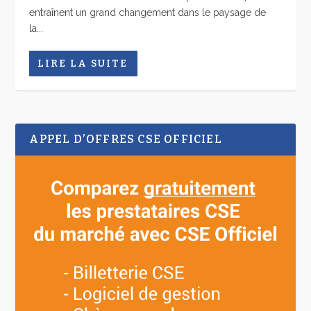
entraînent un grand changement dans le paysage de
la...
LIRE LA SUITE
APPEL D’OFFRES CSE OFFICIEL