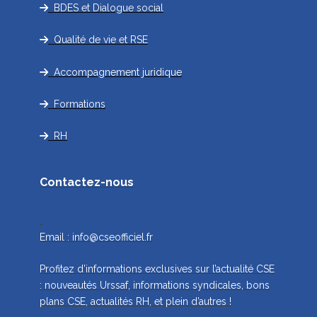
BDES et Dialogue social
Qualité de vie et RSE
Accompagnement juridique
Formations
RH
Contactez-nous
Email :
info@cseofficiel.fr
Profitez d’informations exclusives sur l’actualité CSE
: nouveautés Urssaf, informations syndicales, bons
plans CSE, actualités RH, et plein d’autres !