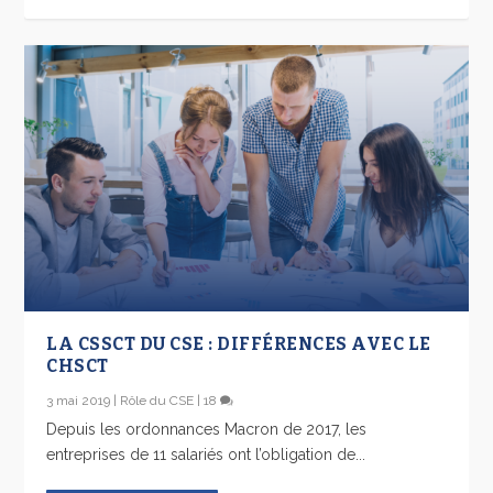
LA CSSCT DU CSE : DIFFÉRENCES AVEC LE
CHSCT
3 mai 2019
|
Rôle du CSE
|
18
Depuis les ordonnances Macron de 2017, les
entreprises de 11 salariés ont l’obligation de...