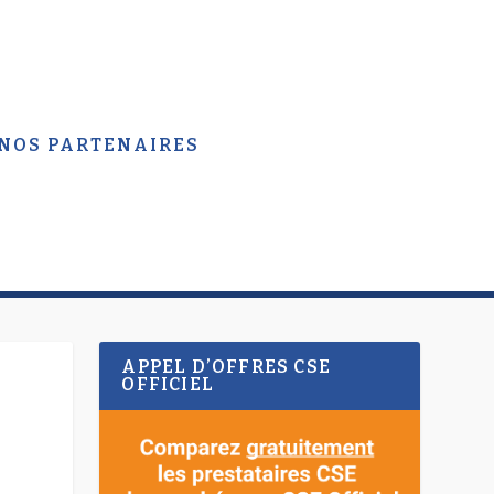
 NOS PARTENAIRES
APPEL D’OFFRES CSE
OFFICIEL