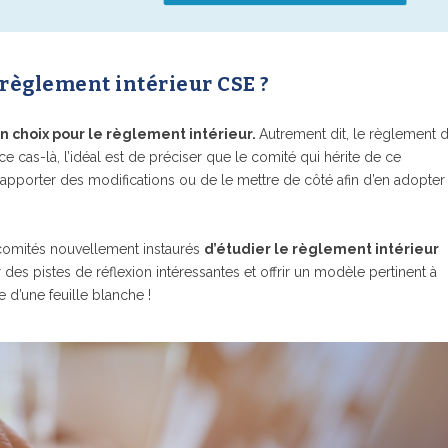
 règlement intérieur CSE ?
n choix pour le règlement intérieur.
Autrement dit, le règlement 
cas-là, l’idéal est de préciser que le comité qui hérite de ce
ui apporter des modifications ou de le mettre de côté afin d’en adopter
 comités nouvellement instaurés
d’étudier le règlement intérieur
 des pistes de réflexion intéressantes et offrir un modèle pertinent à
ue d’une feuille blanche !