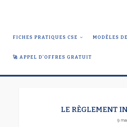
FICHES PRATIQUES CSE
MODÈLES DE
🚀 APPEL D’OFFRES GRATUIT
LE RÈGLEMENT IN
9 ma