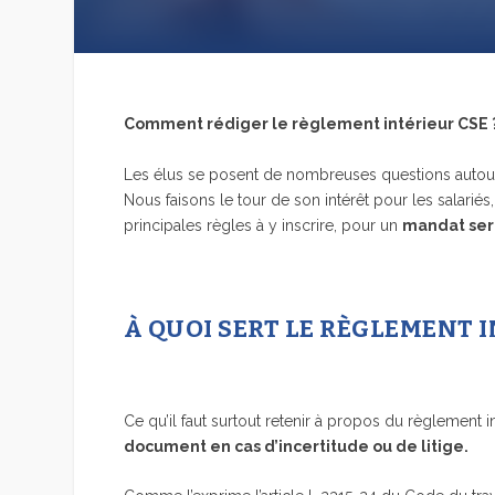
Comment rédiger le règlement intérieur CSE 
Les élus se posent de nombreuses questions auto
Nous faisons le tour de son intérêt pour les salariés,
principales règles à y inscrire, pour un
mandat ser
À QUOI SERT LE RÈGLEMENT I
Ce qu’il faut surtout retenir à propos du règlement i
document en cas d’incertitude ou de litige.