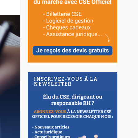
INSCRIVEZ-VOUS À LA
NEWSLETTER