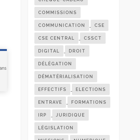
COMMISSIONS
COMMUNICATION
CSE
CSE CENTRAL
CSSCT
DIGITAL
DROIT
DÉLÉGATION
dans
DÉMATÉRIALISATION
EFFECTIFS
ELECTIONS
ENTRAVE
FORMATIONS
IRP
JURIDIQUE
LÉGISLATION