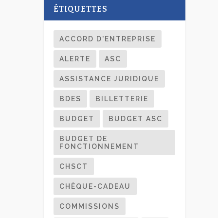
ÉTIQUETTES
ACCORD D'ENTREPRISE
ALERTE
ASC
ASSISTANCE JURIDIQUE
BDES
BILLETTERIE
BUDGET
BUDGET ASC
BUDGET DE
FONCTIONNEMENT
CHSCT
CHÈQUE-CADEAU
COMMISSIONS