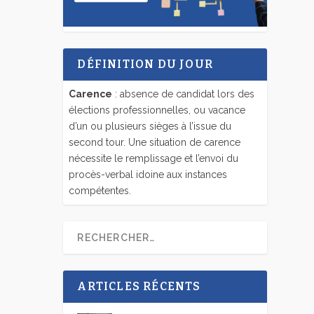
DÉFINITION DU JOUR
Carence
: absence de candidat lors des
élections professionnelles, ou vacance
d’un ou plusieurs sièges à l’issue du
second tour. Une situation de carence
nécessite le remplissage et l’envoi du
procès-verbal idoine aux instances
compétentes.
ARTICLES RÉCENTS