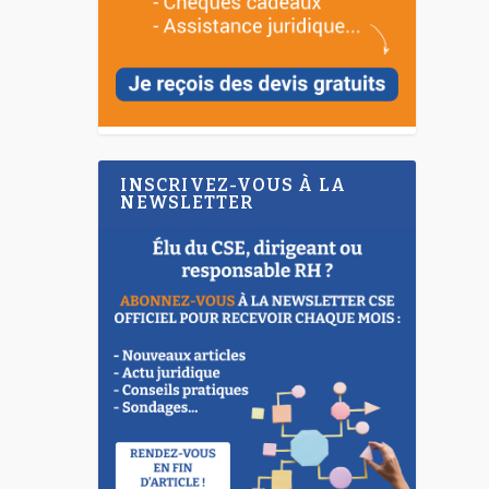
INSCRIVEZ-VOUS À LA
NEWSLETTER