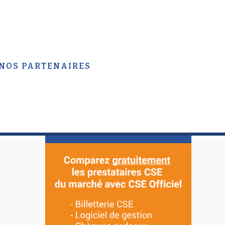
 NOS PARTENAIRES
APPEL D’OFFRES CSE
OFFICIEL