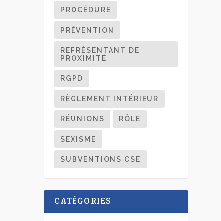
PROCÉDURE
PRÉVENTION
REPRÉSENTANT DE
PROXIMITÉ
RGPD
RÈGLEMENT INTÉRIEUR
RÉUNIONS
RÔLE
SEXISME
SUBVENTIONS CSE
CATÉGORIES