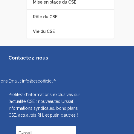
Mise en place du CSE
Rôle du CSE
Vie du CSE
Contactez-nous
ions
Email :
info@cseofficiel.fr
Profitez d’informations exclusives sur
l’actualité CSE : nouveautés Urssaf,
informations syndicales, bons plans
CSE, actualités RH, et plein d’autres !