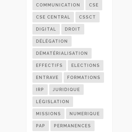
COMMUNICATION
CSE
CSE CENTRAL
CSSCT
DIGITAL
DROIT
DÉLÉGATION
DÉMATÉRIALISATION
EFFECTIFS
ELECTIONS
ENTRAVE
FORMATIONS
IRP
JURIDIQUE
LÉGISLATION
MISSIONS
NUMERIQUE
PAP
PERMANENCES