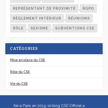
REPRÉSENTANT DE PROXIMITÉ
RGPD
RÈGLEMENT INTÉRIEUR
RÉUNIONS
RÔLE
SEXISME
SUBVENTIONS CSE
CATÉGORIES
Mise en place du CSE
Rôle du CSE
Vie du CSE
Né à Paris en 2019, le blog CSE Officiel a