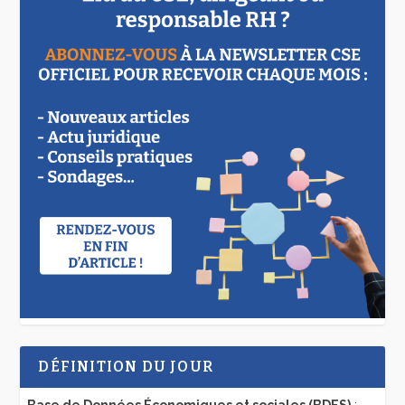
DÉFINITION DU JOUR