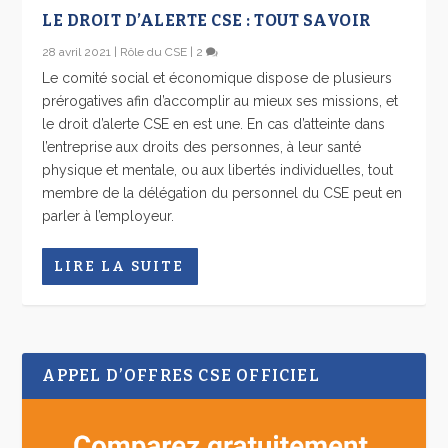
LE DROIT D’ALERTE CSE : TOUT SAVOIR
28 avril 2021
|
Rôle du CSE
|
2
Le comité social et économique dispose de plusieurs
prérogatives afin d’accomplir au mieux ses missions, et
le droit d’alerte CSE en est une. En cas d’atteinte dans
l’entreprise aux droits des personnes, à leur santé
physique et mentale, ou aux libertés individuelles, tout
membre de la délégation du personnel du CSE peut en
parler à l’employeur.
LIRE LA SUITE
APPEL D’OFFRES CSE OFFICIEL