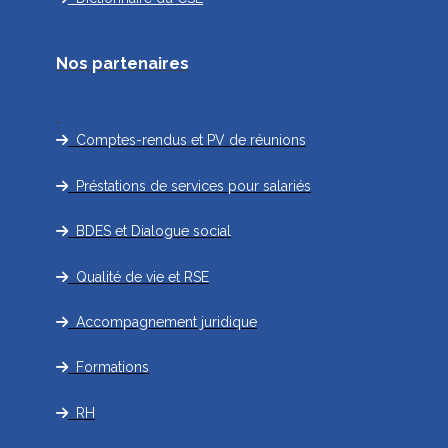
Nos partenaires
Comptes-rendus et PV de réunions
Préstations de services pour salariés
BDES et Dialogue social
Qualité de vie et RSE
Accompagnement juridique
Formations
RH