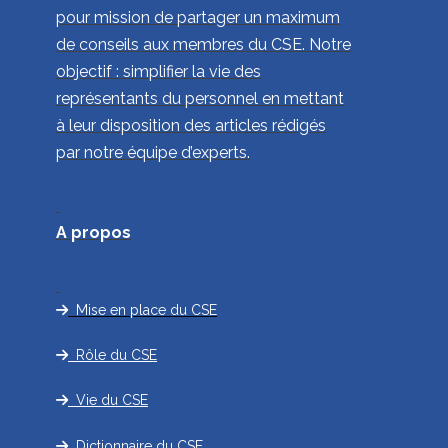
pour mission de partager un maximum
de conseils aux membres du CSE. Notre
objectif : simplifier la vie des
représentants du personnel en mettant
à leur disposition des articles rédigés
par notre équipe d’experts.
A propos
Mise en place du CSE
Rôle du CSE
Vie du CSE
Dictionnaire du CSE