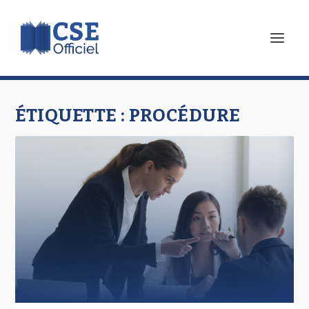
ÉTIQUETTE :
PROCÉDURE