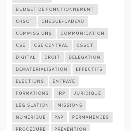
BUDGET DE FONCTIONNEMENT
CHSCT
CHÈQUE-CADEAU
COMMISSIONS
COMMUNICATION
CSE
CSE CENTRAL
CSSCT
DIGITAL
DROIT
DÉLÉGATION
DÉMATÉRIALISATION
EFFECTIFS
ELECTIONS
ENTRAVE
FORMATIONS
IRP
JURIDIQUE
LÉGISLATION
MISSIONS
NUMERIQUE
PAP
PERMANENCES
PROCÉDURE
PRÉVENTION