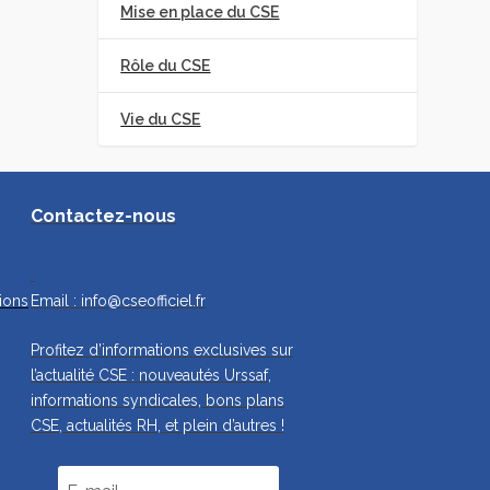
Mise en place du CSE
Rôle du CSE
Vie du CSE
Contactez-nous
ions
Email :
info@cseofficiel.fr
Profitez d’informations exclusives sur
l’actualité CSE : nouveautés Urssaf,
informations syndicales, bons plans
CSE, actualités RH, et plein d’autres !