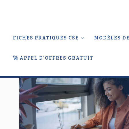
FICHES PRATIQUES CSE
MODÈLES DE
🚀 APPEL D’OFFRES GRATUIT
ÉTIQUETTE :
JURIDIQUE