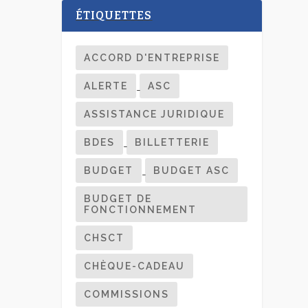
ÉTIQUETTES
ACCORD D'ENTREPRISE
ALERTE
ASC
ASSISTANCE JURIDIQUE
BDES
BILLETTERIE
BUDGET
BUDGET ASC
BUDGET DE
FONCTIONNEMENT
CHSCT
CHÈQUE-CADEAU
COMMISSIONS