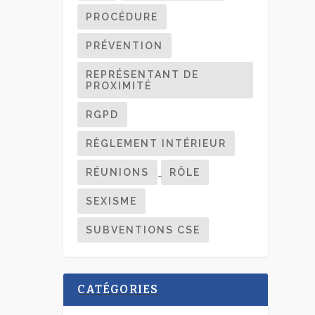
PROCÉDURE
PRÉVENTION
REPRÉSENTANT DE
PROXIMITÉ
RGPD
RÈGLEMENT INTÉRIEUR
RÉUNIONS
RÔLE
SEXISME
SUBVENTIONS CSE
CATÉGORIES