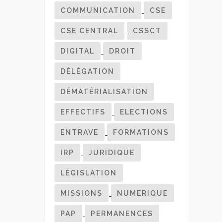
COMMUNICATION
CSE
CSE CENTRAL
CSSCT
DIGITAL
DROIT
DÉLÉGATION
DÉMATÉRIALISATION
EFFECTIFS
ELECTIONS
ENTRAVE
FORMATIONS
IRP
JURIDIQUE
LÉGISLATION
MISSIONS
NUMERIQUE
PAP
PERMANENCES