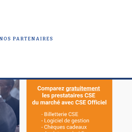
 NOS PARTENAIRES
APPEL D’OFFRES CSE
OFFICIEL