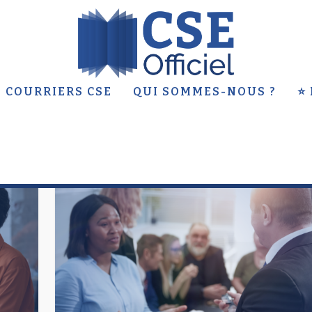
 COURRIERS CSE
QUI SOMMES-NOUS ?
⭐