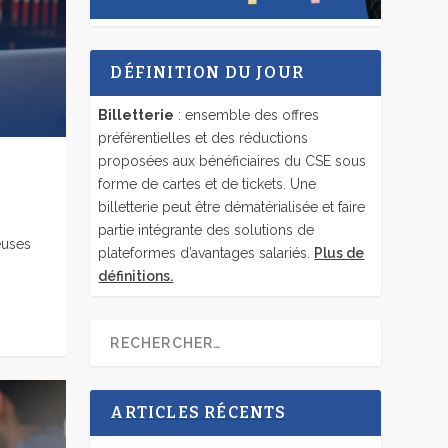
DÉFINITION DU JOUR
Billetterie
: ensemble des offres
préférentielles et des réductions
proposées aux bénéficiaires du CSE sous
forme de cartes et de tickets. Une
billetterie peut être dématérialisée et faire
partie intégrante des solutions de
euses
plateformes d’avantages salariés.
Plus de
définitions.
ARTICLES RÉCENTS