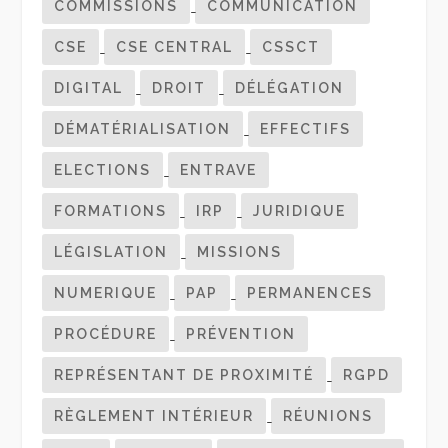
COMMISSIONS
COMMUNICATION
CSE
CSE CENTRAL
CSSCT
DIGITAL
DROIT
DÉLÉGATION
DÉMATÉRIALISATION
EFFECTIFS
ELECTIONS
ENTRAVE
FORMATIONS
IRP
JURIDIQUE
LÉGISLATION
MISSIONS
NUMERIQUE
PAP
PERMANENCES
PROCÉDURE
PRÉVENTION
REPRÉSENTANT DE PROXIMITÉ
RGPD
RÈGLEMENT INTÉRIEUR
RÉUNIONS