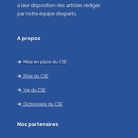
à leur disposition des articles rédigés
par notre équipe d’experts.
A propos
Mise en place du CSE
Rôle du CSE
Vie du CSE
Dictionnaire du CSE
Nos partenaires