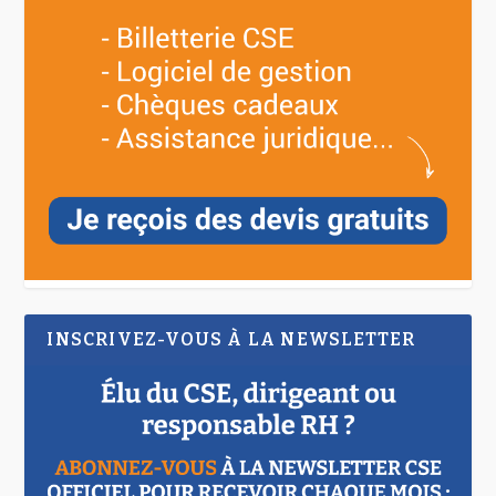
INSCRIVEZ-VOUS À LA NEWSLETTER