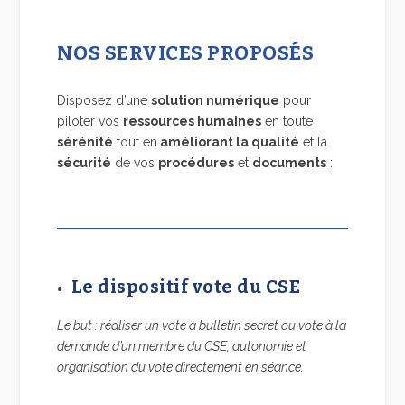
NOS SERVICES PROPOSÉS
Disposez d’une
solution numérique
pour
piloter vos
ressources humaines
en toute
sérénité
tout en
améliorant la qualité
et la
sécurité
de vos
procédures
et
documents
:
Le dispositif vote du CSE
Le but : réaliser un vote à bulletin secret ou vote à la
demande d’un membre du CSE, autonomie et
organisation du vote directement en séance.