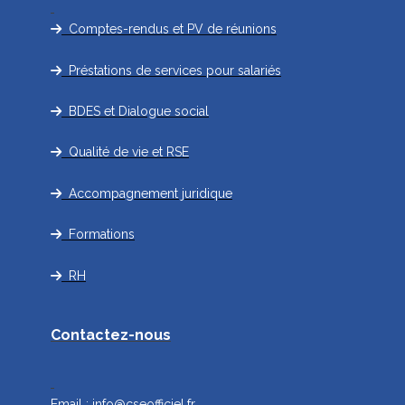
Comptes-rendus et PV de réunions
Préstations de services pour salariés
BDES et Dialogue social
Qualité de vie et RSE
Accompagnement juridique
Formations
RH
Contactez-nous
Email :
info@cseofficiel.fr