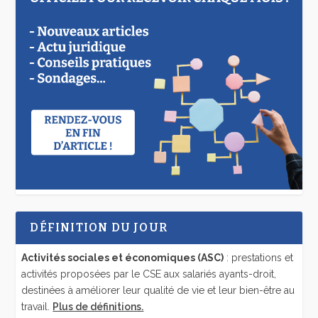
DÉFINITION DU JOUR
Activités sociales et économiques (ASC)
: prestations et
activités proposées par le CSE aux salariés ayants-droit,
destinées à améliorer leur qualité de vie et leur bien-être au
travail.
Plus de définitions.