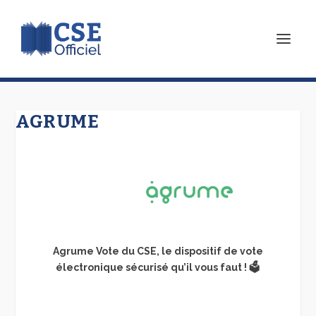
AGRUME
Agrume Vote du CSE, le dispositif de vote
électronique sécurisé qu’il vous faut ! 🗳️