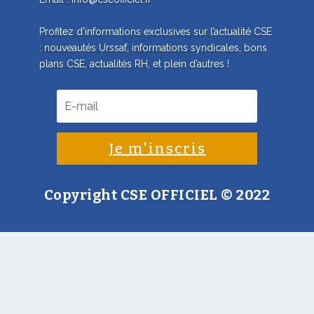
Profitez d’informations exclusives sur l’actualité CSE
: nouveautés Urssaf, informations syndicales, bons
plans CSE, actualités RH, et plein d’autres !
Je m'inscris
Copyright CSE OFFICIEL
© 2022