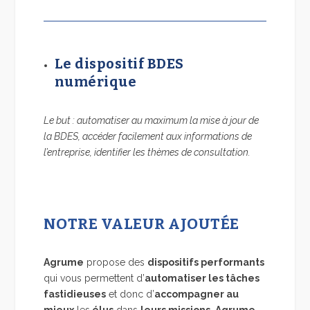
Le dispositif BDES
numérique
Le but : automatiser au maximum la mise à jour de
la BDES, accéder facilement aux informations de
l’entreprise, identifier les thèmes de consultation.
NOTRE VALEUR AJOUTÉE
Agrume
propose des
dispositifs performants
qui vous permettent d’
automatiser les tâches
fastidieuses
et donc d’
accompagner au