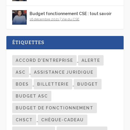
Budget fonctionnement CSE : tout savoir
16 décembre 2021
|
Vie du CSE
ÉTIQUETTES
ACCORD D'ENTREPRISE
ALERTE
ASC
ASSISTANCE JURIDIQUE
BDES
BILLETTERIE
BUDGET
BUDGET ASC
BUDGET DE FONCTIONNEMENT
CHSCT
CHÈQUE-CADEAU