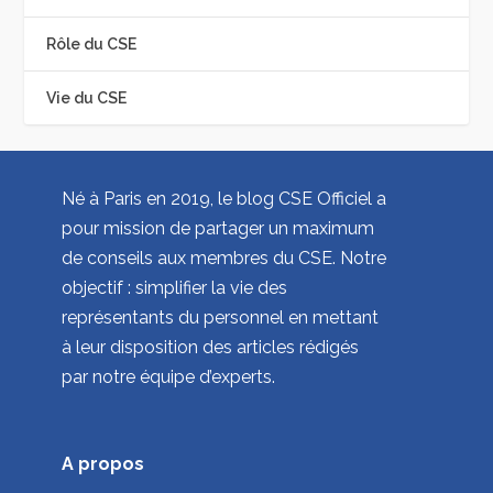
Rôle du CSE
Vie du CSE
Né à Paris en 2019, le blog CSE Officiel a
pour mission de partager un maximum
de conseils aux membres du CSE. Notre
objectif : simplifier la vie des
représentants du personnel en mettant
à leur disposition des articles rédigés
par notre équipe d’experts.
A propos