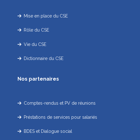
Mise en place du CSE
Rôle du CSE
Vie du CSE
Dictionnaire du CSE
Nos partenaires
Comptes-rendus et PV de réunions
Préstations de services pour salariés
BDES et Dialogue social