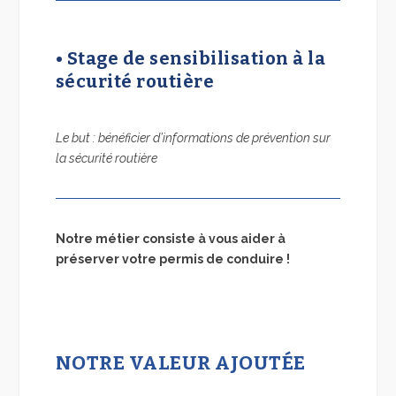
• Stage de sensibilisation à la
sécurité routière
Le but : bénéficier d’informations de prévention sur
la sécurité routière
Notre métier consiste à vous aider à
préserver votre permis de conduire !
NOTRE VALEUR AJOUTÉE