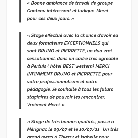
« Bonne ambiance de travail de groupe.
Contenu intéressant et ludique. Merci
pour ces deux jours. »
« Stage effectué avec la chance d’avoir eu
deux formateurs EXCEPTIONNELS qui
sont BRUNO et PIERRETTE, un duo vrai
sensationnel, dans un cadre très agréable
à Pertuis ( hôtel BEST western) MERCI
INFINIMENT BRUNO et PIERRETTE pour
votre professionnalisme et votre
pédagogie. Je souhaite à tous les futurs
stagiaires de pouvoir les rencontrer.
Vraiment Merci. »
« Stage de très bonnes qualités, passé à
Mérignac le 09/07 et le 10/07/21 . Un très
grand merci à Thierry et Isabelle pour