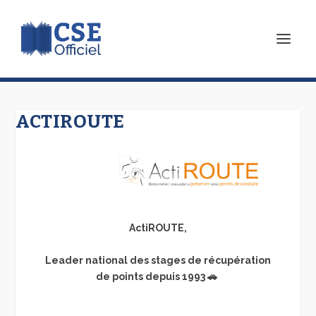
ACTIROUTE
ActiROUTE,
Leader national des stages de récupération
de points depuis 1993 🚗