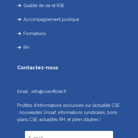
Qualité de vie et RSE
Accompagnement juridique
Formations
RH
Contactez-nous
Email :
info@cseofficiel.fr
Profitez d’informations exclusives sur l’actualité CSE
: nouveautés Urssaf, informations syndicales, bons
plans CSE, actualités RH, et plein d’autres !