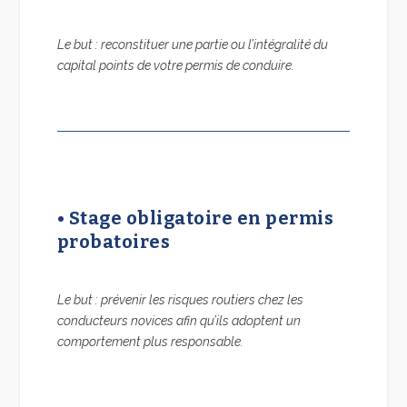
Le but : reconstituer une partie ou l’intégralité du
capital points de votre permis de conduire.
•
Stage obligatoire en permis
probatoires
Le but : prévenir les risques routiers chez les
conducteurs novices a
fin qu’ils adoptent un
comportement plus responsable.