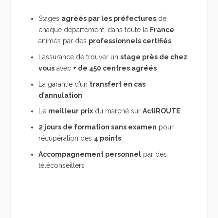
Stages
agréés par les préfectures
de
chaque département, dans toute la
France
,
animés par des
professionnels certifiés
.
L’assurance de trouver un
stage près de chez
vous
avec
+ de 450 centres agréés
La garantie d’un
transfert en cas
d’annulation
Le
meilleur prix
du marché sur
ActiROUTE
2 jours de formation sans examen
pour
récupération des
4 points
Accompagnement personnel
par des
téléconseillers