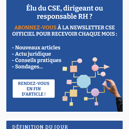
DÉFINITION DU JOUR