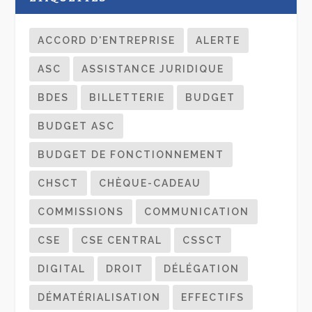
ACCORD D'ENTREPRISE
ALERTE
ASC
ASSISTANCE JURIDIQUE
BDES
BILLETTERIE
BUDGET
BUDGET ASC
BUDGET DE FONCTIONNEMENT
CHSCT
CHÈQUE-CADEAU
COMMISSIONS
COMMUNICATION
CSE
CSE CENTRAL
CSSCT
DIGITAL
DROIT
DÉLÉGATION
DÉMATÉRIALISATION
EFFECTIFS