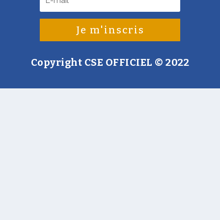
Je m'inscris
Copyright CSE OFFICIEL
© 2022