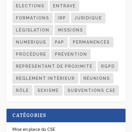
ELECTIONS
ENTRAVE
FORMATIONS
IRP
JURIDIQUE
LÉGISLATION
MISSIONS
NUMERIQUE
PAP
PERMANENCES
PROCÉDURE
PRÉVENTION
REPRÉSENTANT DE PROXIMITÉ
RGPD
RÈGLEMENT INTÉRIEUR
RÉUNIONS
RÔLE
SEXISME
SUBVENTIONS CSE
CATÉGORIES
Mise en place du CSE