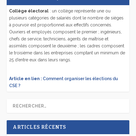
Collège électoral
: un collège représente une ou
plusieurs catégories de salariés dont le nombre de sièges
à pourvoir est proportionnel aux effectifs concernés.
Ouvriers et employés composent le premier ; ingénieurs,
chefs de service, techniciens, agents de maîtrise et
assimilés composent le deuxième ; les cadres composent
le troisième dans les entreprises comptant un minimum de
25 d’entre eux dans leurs rangs.
Article en lien :
Comment organiser les élections du
CSE ?
ARTICLES RÉCENTS