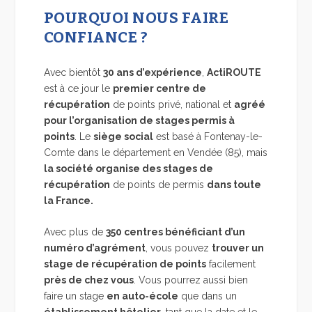
POURQUOI NOUS FAIRE
CONFIANCE ?
Avec bientôt
30 ans d’expérience
,
ActiROUTE
est à ce jour le
premier centre de
récupération
de points privé, national et
agréé
pour l’organisation de stages permis à
points
. Le
siège social
est basé à Fontenay-le-
Comte dans le département en Vendée (85), mais
la société organise des stages de
récupération
de points de permis
dans toute
la France.
Avec plus de
350 centres bénéficiant d’un
numéro d’agrément
, vous pouvez
trouver un
stage de récupération de points
facilement
près de chez vous
. Vous pourrez aussi bien
faire un stage
en auto-école
que dans un