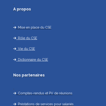
A propos
Mise en place du CSE
Rôle du CSE
Vie du CSE
Dictionnaire du CSE
Nos partenaires
Comptes-rendus et PV de réunions
Préstations de services pour salariés