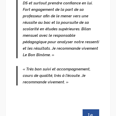
DS et surtout prendre confiance en lui.
Fort engagement de la part de sa
professeur afin de le mener vers une
réussite au bac et la poursuite de sa
scolarité en études supérieures. Bilan
mensuel avec le responsable
pédagogique pour analyser notre ressenti
et les résultats. Je recommande vivement
Le Bon Binôme. »
« Très bon suivi et accompagnement,
cours de qualité, très à l’écoute. Je
recommande vivement. »
Je