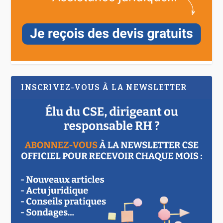
INSCRIVEZ-VOUS À LA NEWSLETTER