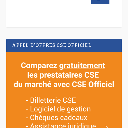
APPEL D’OFFRES CSE OFFICIEL