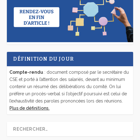
DÉFINITION DU JOUR
Compte-rendu
: document composé par le secrétaire du
CSE et porté à l’attention des salariés, devant au minimum
contenir un résumé des délibérations du comité. On lui
préfère un procès-verbal si l’objectif poursuivi est celui de
l’exhaustivité des paroles prononcées lors des réunions.
Plus de définitions.