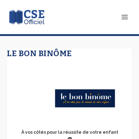
LE BON BINÔME
À vos côtés pour la réussite de votre enfant