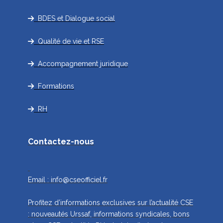
BDES et Dialogue social
Qualité de vie et RSE
Accompagnement juridique
Formations
RH
Contactez-nous
Email :
info@cseofficiel.fr
Profitez d’informations exclusives sur l’actualité CSE
: nouveautés Urssaf, informations syndicales, bons