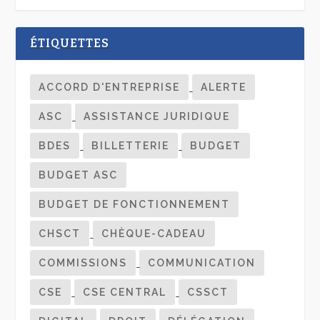
ÉTIQUETTES
ACCORD D'ENTREPRISE
ALERTE
ASC
ASSISTANCE JURIDIQUE
BDES
BILLETTERIE
BUDGET
BUDGET ASC
BUDGET DE FONCTIONNEMENT
CHSCT
CHÈQUE-CADEAU
COMMISSIONS
COMMUNICATION
CSE
CSE CENTRAL
CSSCT