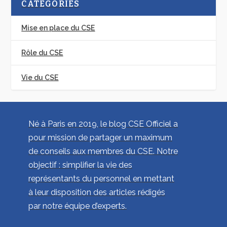
CATÉGORIES
Mise en place du CSE
Rôle du CSE
Vie du CSE
Né à Paris en 2019, le blog CSE Officiel a
pour mission de partager un maximum
de conseils aux membres du CSE. Notre
objectif : simplifier la vie des
représentants du personnel en mettant
à leur disposition des articles rédigés
par notre équipe d’experts.