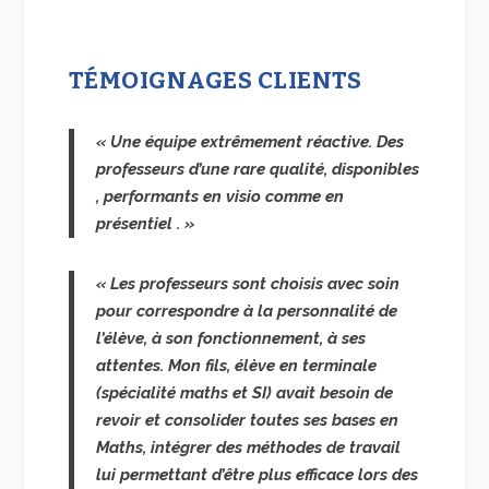
TÉMOIGNAGES CLIENTS
« Une équipe extrêmement réactive. Des
professeurs d’une rare qualité, disponibles
, performants en visio comme en
présentiel . »
« Les professeurs sont choisis avec soin
pour correspondre à la personnalité de
l’élève, à son fonctionnement, à ses
attentes. Mon fils, élève en terminale
(spécialité maths et SI) avait besoin de
revoir et consolider toutes ses bases en
Maths, intégrer des méthodes de travail
lui permettant d’être plus efficace lors des