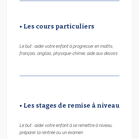
•
Les cours particuliers
Le but : aider votre enfant à progresser en maths,
français, anglais, physique-chimie, aide aux devoirs
•
Les stages de remise à niveau
Le but : aider votre enfant à se remettre à niveau,
préparer la rentrée ou un examen