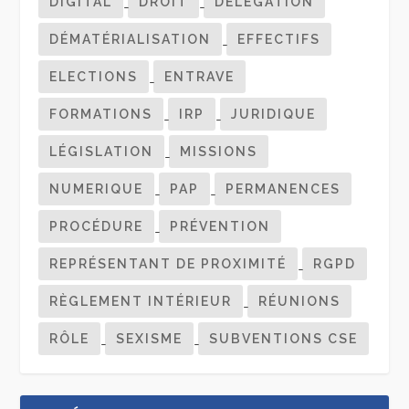
DIGITAL
DROIT
DÉLÉGATION
DÉMATÉRIALISATION
EFFECTIFS
ELECTIONS
ENTRAVE
FORMATIONS
IRP
JURIDIQUE
LÉGISLATION
MISSIONS
NUMERIQUE
PAP
PERMANENCES
PROCÉDURE
PRÉVENTION
REPRÉSENTANT DE PROXIMITÉ
RGPD
RÈGLEMENT INTÉRIEUR
RÉUNIONS
RÔLE
SEXISME
SUBVENTIONS CSE